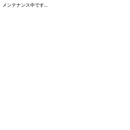
メンテナンス中です...