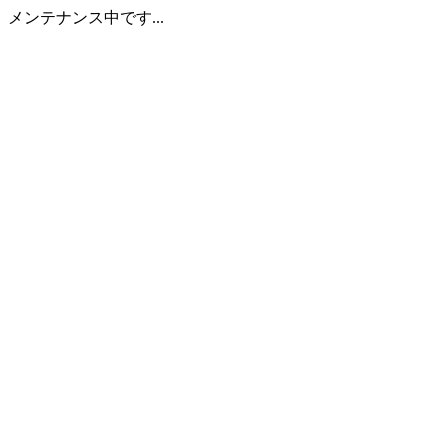
メンテナンス中です...