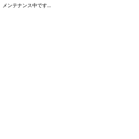
メンテナンス中です...