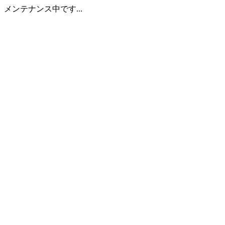
メンテナンス中です...