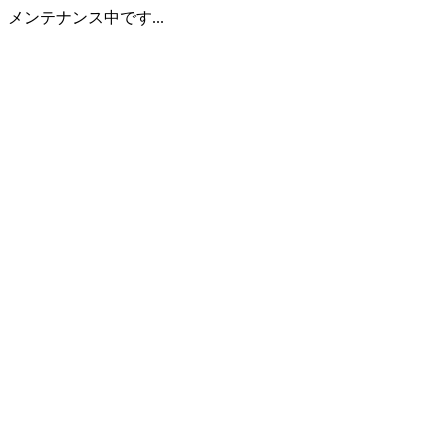
メンテナンス中です...