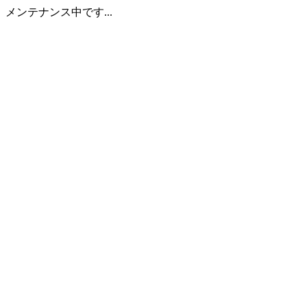
メンテナンス中です...