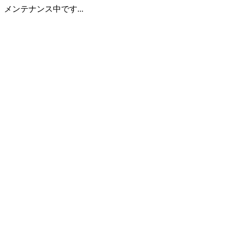
メンテナンス中です...