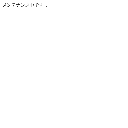
メンテナンス中です...