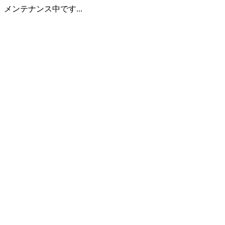
メンテナンス中です...