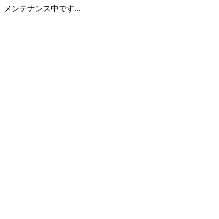
メンテナンス中です...