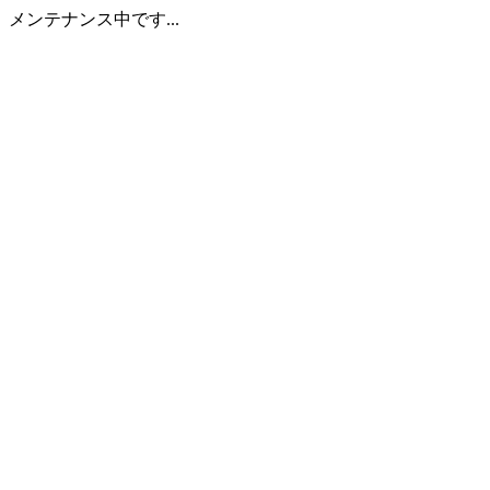
メンテナンス中です...