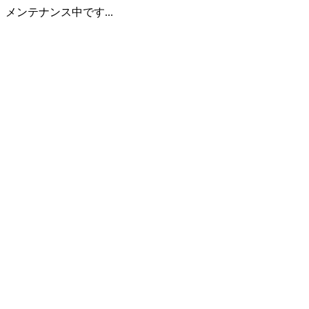
メンテナンス中です...